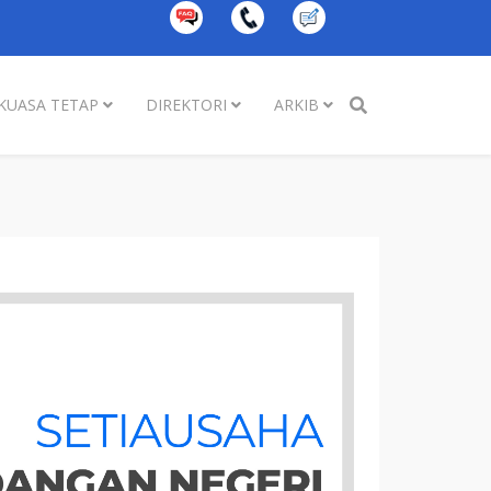
KUASA TETAP
DIREKTORI
ARKIB