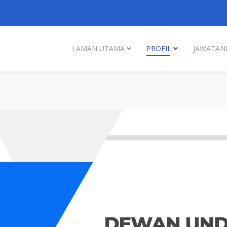
LAMAN UTAMA
PROFIL
JAWATAN