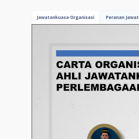
Jawatankuasa Organisasi
Peranan Jawa