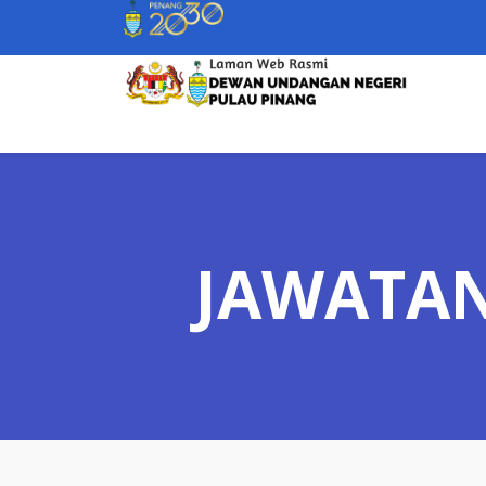
JAWATA