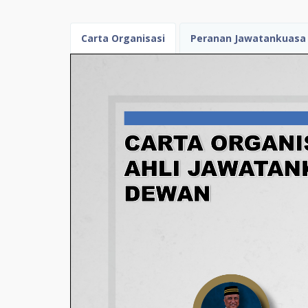
Carta Organisasi
Peranan Jawatankuasa