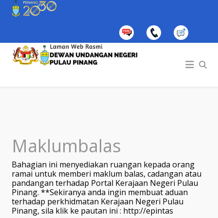
Maklumbalas
Bahagian ini menyediakan ruangan kepada orang
ramai untuk memberi maklum balas, cadangan atau
pandangan terhadap Portal Kerajaan Negeri Pulau
Pinang. **Sekiranya anda ingin membuat aduan
terhadap perkhidmatan Kerajaan Negeri Pulau
Pinang, sila klik ke pautan ini :
http://epintas