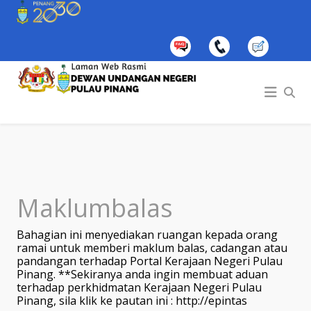
Maklumbalas
Bahagian ini menyediakan ruangan kepada orang
ramai untuk memberi maklum balas, cadangan atau
pandangan terhadap Portal Kerajaan Negeri Pulau
Pinang. **Sekiranya anda ingin membuat aduan
terhadap perkhidmatan Kerajaan Negeri Pulau
Pinang, sila klik ke pautan ini :
http://epintas