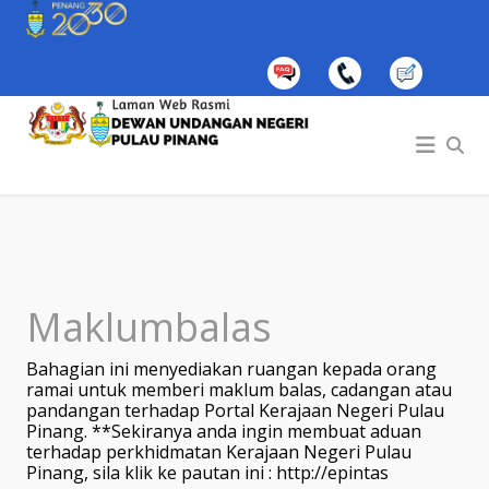
Maklumbalas
Bahagian ini menyediakan ruangan kepada orang
ramai untuk memberi maklum balas, cadangan atau
pandangan terhadap Portal Kerajaan Negeri Pulau
Pinang. **Sekiranya anda ingin membuat aduan
terhadap perkhidmatan Kerajaan Negeri Pulau
Pinang, sila klik ke pautan ini :
http://epintas