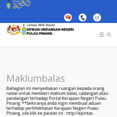
Maklumbalas
Bahagian ini menyediakan ruangan kepada orang
ramai untuk memberi maklum balas, cadangan atau
pandangan terhadap Portal Kerajaan Negeri Pulau
Pinang. **Sekiranya anda ingin membuat aduan
terhadap perkhidmatan Kerajaan Negeri Pulau
Pinang, sila klik ke pautan ini :
http://epintas